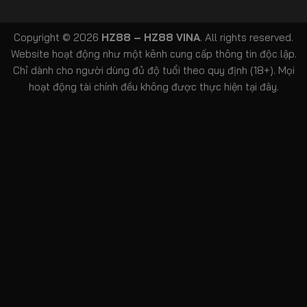
Copyright © 2026
HZ88 – HZ88 VINA
. All rights reserved.
Website hoạt động như một kênh cung cấp thông tin độc lập.
Chỉ dành cho người dùng đủ độ tuổi theo quy định (18+). Mọi
hoạt động tài chính đều không được thực hiện tại đây.