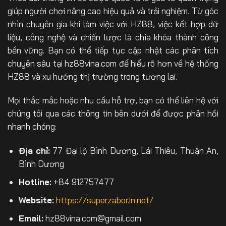
giúp người chơi nâng cao hiệu quả và trải nghiệm. Từ góc
nhìn chuyên gia khi làm việc với HZ88, việc kết hợp dữ
liệu, công nghệ và chiến lược là chìa khóa thành công
bền vững. Bạn có thể tiếp tục cập nhật các phân tích
chuyên sâu tại hz88vina.com để hiểu rõ hơn về hệ thống
HZ88 và xu hướng thị trường trong tương lai.
Mọi thắc mắc hoặc nhu cầu hỗ trợ, bạn có thể liên hệ với
chúng tôi qua các thông tin bên dưới để được phản hồi
nhanh chóng:
Địa chỉ:
77 Đại lộ Bình Dương, Lái Thiêu, Thuận An,
Bình Dương
Hotline:
+84 912757477
Website:
https://superzabor.in.net/
Email:
hz88vina.com@gmail.com