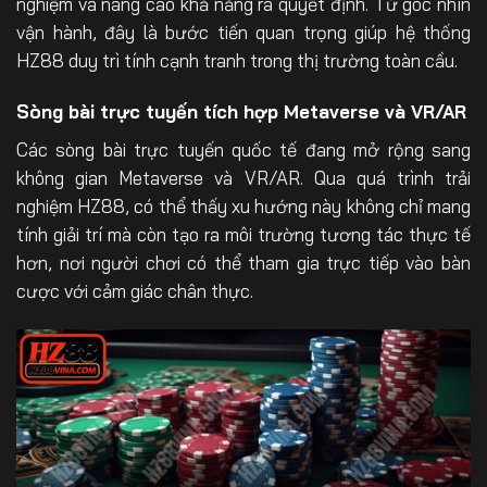
nghiệm và nâng cao khả năng ra quyết định. Từ góc nhìn
vận hành, đây là bước tiến quan trọng giúp hệ thống
HZ88 duy trì tính cạnh tranh trong thị trường toàn cầu.
Sòng bài trực tuyến tích hợp Metaverse và VR/AR
Các sòng bài trực tuyến quốc tế đang mở rộng sang
không gian Metaverse và VR/AR. Qua quá trình trải
nghiệm HZ88, có thể thấy xu hướng này không chỉ mang
tính giải trí mà còn tạo ra môi trường tương tác thực tế
hơn, nơi người chơi có thể tham gia trực tiếp vào bàn
cược với cảm giác chân thực.