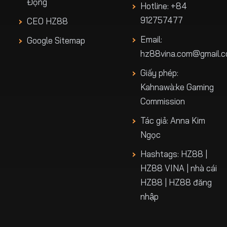
Động
Hotline: +84
912757477
CEO HZ88
Email:
Google Sitemap
hz88vina.com@gmail.
Giấy phép:
Kahnawà:ke Gaming
Commission
Tác giả:
Anna Kim
Ngọc
Hashtags: HZ88 |
HZ88 VINA | nhà cái
HZ88 | HZ88 đăng
nhập