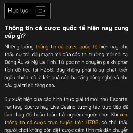
Mục lục
Thông tin cá cược quốc tế hiện nay cung
cấp gì?
Những luồng
thông tin cá cược quốc tế
hiện nay cho
thấy sự trỗi dậy mạnh mẽ của các thị trường mới nổi tại
Đông Âu và Mỹ La Tinh. Từ góc nhìn chuyên gia khi phân
tích dữ liệu tại HZ88, đây không phải là sự phát triển
ngẫu nhiên mà là kết quả của hạ tầng công nghệ và nhu
cầu giải trí số tăng cao.
Sự xuất hiện của các hình thức giải trí mới như Esports,
Fantasy Sports hay Live Casino tương tác trực tiếp đã
làm thay đổi hoàn toàn trải nghiệm người chơi. Khi
xem
thông tin cá cược trực tuyến trên HZ88
, có thể thấy
người chơi không còn đặt cược cảm tính mà dần chuyển