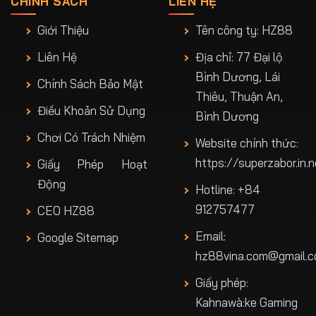
CHÍNH SÁCH
LIÊN HỆ
Giới Thiệu
Tên công ty: HZ88
Liên Hệ
Địa chỉ: 77 Đại lộ
Bình Dương, Lái
Chính Sách Bảo Mật
Thiêu, Thuận An,
Điều Khoản Sử Dụng
Bình Dương
Chơi Có Trách Nhiệm
Website chính thức:
https://superzabor.in.
Giấy Phép Hoạt
Động
Hotline: +84
912757477
CEO HZ88
Email:
Google Sitemap
hz88vina.com@gmail.
Giấy phép:
Kahnawà:ke Gaming