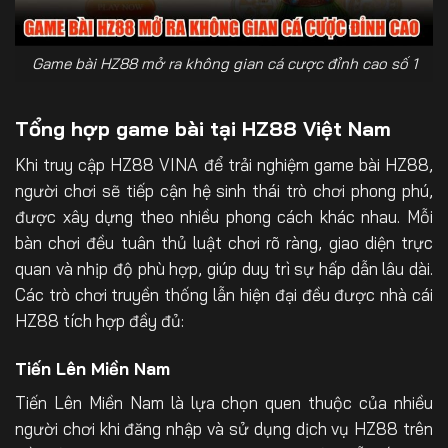
Game bài HZ88 mở ra không gian cá cược đỉnh cao số 1
Tổng hợp game bài tại HZ88 Việt Nam
Khi truy cập HZ88 VINA để trải nghiệm game bài HZ88,
người chơi sẽ tiếp cận hệ sinh thái trò chơi phong phú,
được xây dựng theo nhiều phong cách khác nhau. Mỗi
bàn chơi đều tuân thủ luật chơi rõ ràng, giao diện trực
quan và nhịp độ phù hợp, giúp duy trì sự hấp dẫn lâu dài.
Các trò chơi truyền thống lẫn hiện đại đều được nhà cái
HZ88 tích hợp đầy đủ:
Tiến Lên Miền Nam
Tiến Lên Miền Nam là lựa chọn quen thuộc của nhiều
người chơi khi đăng nhập và sử dụng dịch vụ HZ88 trên