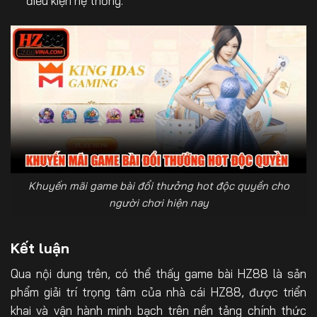
điều kiện hệ thống.
Khuyến mãi game bài đổi thưởng hot độc quyền cho
người chơi hiện nay
Kết luận
Qua nội dung trên, có thể thấy game bài HZ88 là sản
phẩm giải trí trọng tâm của nhà cái HZ88, được triển
khai và vận hành minh bạch trên nền tảng chính thức