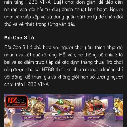
nền tảng HZ88 VINA. Luật chơi đơn giản, dễ tiếp cận
nhưng vẫn đòi hỏi tư duy chiến thuật linh hoạt. Người
chơi cần sắp xếp và sử dụng quân bài hợp lý để chặn đối
thủ và về nhất trong từng ván đấu.
Bài Cào 3 Lá
Bài Cào 3 Lá phù hợp với người chơi yêu thích nhịp độ
nhanh và kết quả rõ ràng. Mỗi ván, hệ thống sẽ chia 3 lá
bài và so điểm trực tiếp để xác định thắng thua. Trò chơi
này được nhà cái HZ88 thiết kế nhằm mang lại không khí
sôi động, dễ tham gia và không giới hạn số lượng người
chơi trên HZ88 VINA.