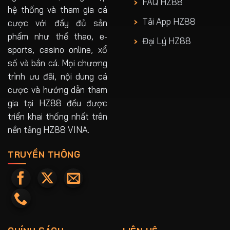
FAQ HZ88
hệ thống và tham gia cá
Tải App HZ88
cược với đầy đủ sản
phẩm như thể thao, e-
Đại Lý HZ88
sports, casino online, xổ
số và bắn cá. Mọi chương
trình ưu đãi, nội dung cá
cược và hướng dẫn tham
gia tại HZ88 đều được
triển khai thống nhất trên
nền tảng HZ88 VINA.
TRUYỀN THÔNG