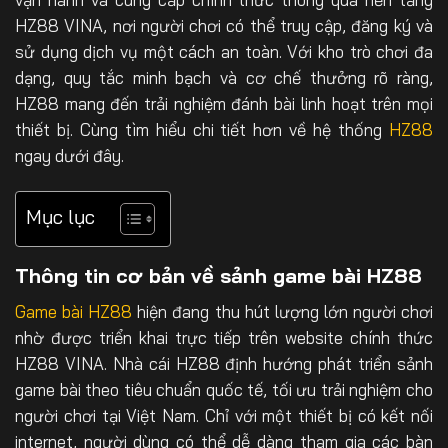
HZ88 VINA, nơi người chơi có thể truy cập, đăng ký và
sử dụng dịch vụ một cách an toàn. Với kho trò chơi đa
dạng, quy tắc minh bạch và cơ chế thưởng rõ ràng,
HZ88 mang đến trải nghiệm đánh bài linh hoạt trên mọi
thiết bị. Cùng tìm hiểu chi tiết hơn về hệ thống
HZ88
ngay dưới đây.
Mục lục
Thông tin cơ bản về sảnh game bài HZ88
Game bài HZ88
hiện đang thu hút lượng lớn người chơi
nhờ được triển khai trực tiếp trên website chính thức
HZ88 VINA. Nhà cái HZ88 định hướng phát triển sảnh
game bài theo tiêu chuẩn quốc tế, tối ưu trải nghiệm cho
người chơi tại Việt Nam. Chỉ với một thiết bị có kết nối
internet, người dùng có thể dễ dàng tham gia các bàn