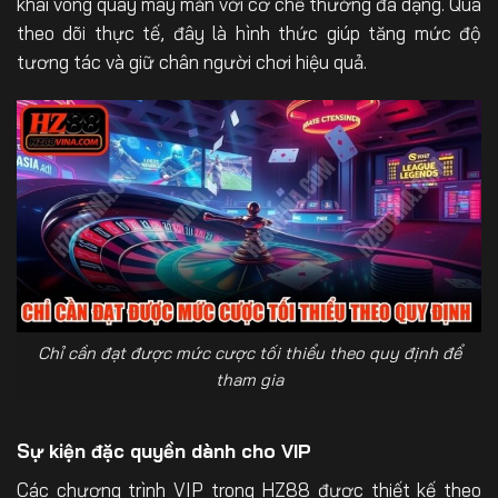
khai vòng quay may mắn với cơ chế thưởng đa dạng. Qua
theo dõi thực tế, đây là hình thức giúp tăng mức độ
tương tác và giữ chân người chơi hiệu quả.
Chỉ cần đạt được mức cược tối thiểu theo quy định để
tham gia
Sự kiện đặc quyền dành cho VIP
Các chương trình VIP trong HZ88 được thiết kế theo