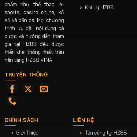
phẩm như thể thao, e-
Đại Lý HZ88
sports, casino online, xổ
số và bắn cá. Mọi chương
trình ưu đãi, nội dung cá
cược và hướng dẫn tham
gia tại HZ88 đều được
triển khai thống nhất trên
nền tảng HZ88 VINA.
TRUYỀN THÔNG
CHÍNH SÁCH
LIÊN HỆ
Giới Thiệu
Tên công ty: HZ88