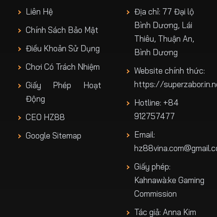
Liên Hệ
Địa chỉ: 77 Đại lộ
Bình Dương, Lái
Chính Sách Bảo Mật
Thiêu, Thuận An,
Điều Khoản Sử Dụng
Bình Dương
Chơi Có Trách Nhiệm
Website chính thức:
https://superzabor.in.
Giấy Phép Hoạt
Động
Hotline: +84
912757477
CEO HZ88
Email:
Google Sitemap
hz88vina.com@gmail.
Giấy phép:
Kahnawà:ke Gaming
Commission
Tác giả:
Anna Kim