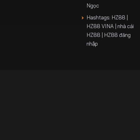
Ngọc
Hashtags: HZ88 |
HZ88 VINA | nhà cái
HZ88 | HZ88 đăng
nhập