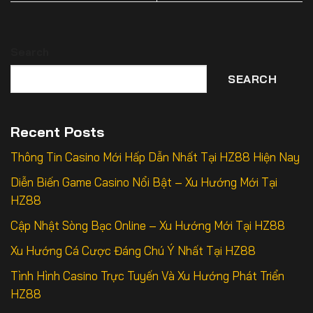
Search
SEARCH
Recent Posts
Thông Tin Casino Mới Hấp Dẫn Nhất Tại HZ88 Hiện Nay
Diễn Biến Game Casino Nổi Bật – Xu Hướng Mới Tại
HZ88
Cập Nhật Sòng Bạc Online – Xu Hướng Mới Tại HZ88
Xu Hướng Cá Cược Đáng Chú Ý Nhất Tại HZ88
Tình Hình Casino Trực Tuyến Và Xu Hướng Phát Triển
HZ88